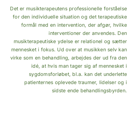
Det er musikterapeutens professionelle forståelse
for den individuelle situation og det terapeutiske
formål med en intervention, der afgør, hvilke
interventioner der anvendes. Den
musikterapeutiske ydelse er relationel og sætter
mennesket i fokus. Ud over at musikken selv kan
virke som en behandling, arbejdes der ud fra den
idé, at hvis man tager sig af mennesket i
sygdomsforløbet, bl.a. kan det underlette
patienternes oplevede traumer, lidelser og i
sidste ende behandlingsbyrden.