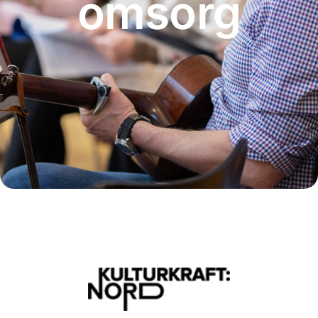
omsorg