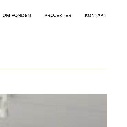
OM FONDEN
PROJEKTER
KONTAKT