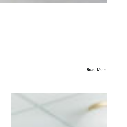
Read More